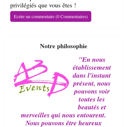
privilégiés que vous êtes !
Ecrire un commentaire (0 Commentaires)
Notre philosophie
"En nous
établissement
dans l'instant
présent, nous
pouvons voir
toutes les
beautés et
merveilles qui nous entourent.
Nous pouvons être heureux