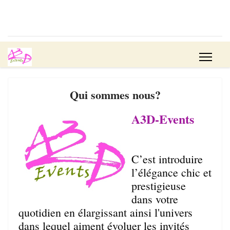
Qui sommes nous?
A3D-Events
C’est introduire
l’élégance chic et
prestigieuse
dans votre
quotidien en élargissant ainsi l'univers
dans lequel aiment évoluer les invités