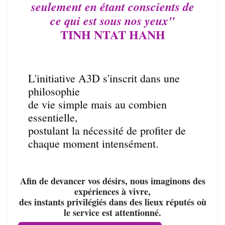
seulement en étant conscients de
ce qui est sous nos yeux"
TINH NTAT HANH
L'initiative A3D s'inscrit dans une
philosophie
de vie simple mais au combien
essentielle,
postulant la nécessité de profiter de
chaque moment intensément.
Afin de devancer vos désirs, nous imaginons des
expériences à vivre,
des instants privilégiés dans des lieux réputés où
le service est attentionné.