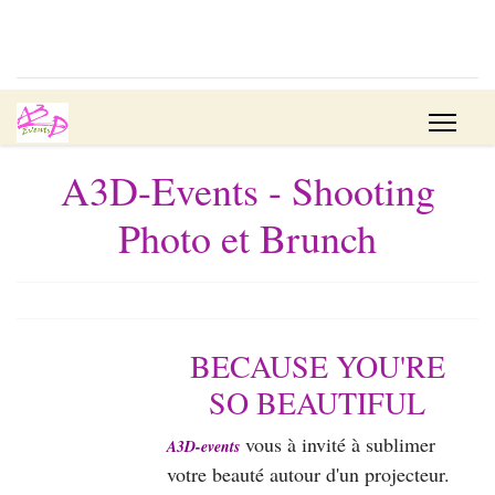
A3D-Events - Shooting
Photo et Brunch
BECAUSE YOU'RE
SO BEAUTIFUL
vous à invité à sublimer
A3D-events
votre beauté autour d'un projecteur.