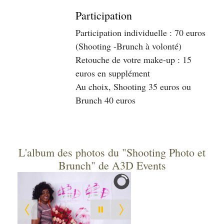
Participation
Participation individuelle : 70 euros
(Shooting -Brunch à volonté)
Retouche de votre make-up : 15
euros en supplément
Au choix, Shooting 35 euros ou
Brunch 40 euros
L'album des photos du "Shooting Photo et
Brunch" de A3D Events