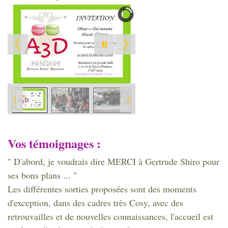
Vos témoignages :
" D'abord, je voudrais dire MERCI à Gertrude Shiro pour
ses bons plans ... "
Les différentes sorties proposées sont des moments
d'exception, dans des cadres très Cosy, avec des
retrouvailles et de nouvelles connaissances, l'accueil est