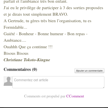
parfait et l'ambiance très bon enfant.
J'ai eu le privilège de participer à 3 des sorties proposées
et je dirais tout simplement BRAVO.
A Gertrude, tu gères très bien l’organisation, tu es
Formidable...
Gaiété - Bonheur - Bonne humeur - Bon repas -
Ambiance....
Ouahhh Que ça continue !!!
Bisous Bisous
Christiane Tokoto-Kingue
Commentaires (
0
)
Ajouter un commentaire
Comments est propulsé par
CComment