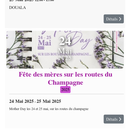
DOUALA
Détails
24
Mai
2025
Fête des mères sur les routes du
Champagne
2025
24 Mai 2025
25 Mai 2025
-
Mother Day les 24 et 25 mai, sur les routes du champagne
Détails