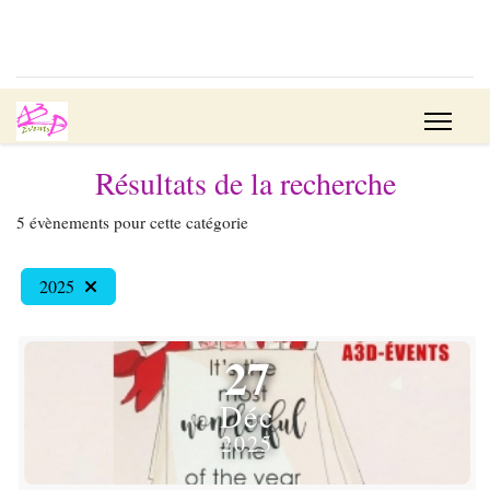
Résultats de la recherche
5 évènements pour cette catégorie
2025
27
Déc
2025