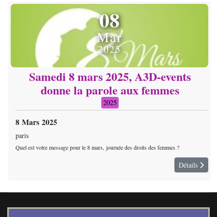
08
Mar
2025
Samedi 8 mars 2025, A3D-events
donne la parole aux femmes
2025
8 Mars 2025
paris
Quel est votre message pour le 8 mars, journée des droits des femmes ?
Détails